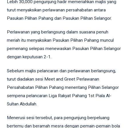
Lebih 30,000 pengunjung hadir memeriahkan majlis yang
turut menyaksikan perlawanan persahabatan antara
Pasukan Pilihan Pahang dan Pasukan Pilihan Selangor.
Perlawanan yang berlangsung dalam suasana penuh
meriah itu menyaksikan Pasukan Pilihan Pahang muncul
pemenang selepas menewaskan Pasukan Pilihan Selangor
dengan keputusan 2-1.
Sebelum majlis pelancaran dan perlawanan berlangsung,
turut diadakan sesi Meet and Greet Perlawanan
Persahabatan Pilihan Pahang menentang Pilihan Selangor
sempena pelancaran Liga Rakyat Pahang 1st Piala Al-
Sultan Abdullah.
Menerusi sesi tersebut, para pengunjung berpeluang
bertemu dan beramah mesra dengan pemain-pemain bola