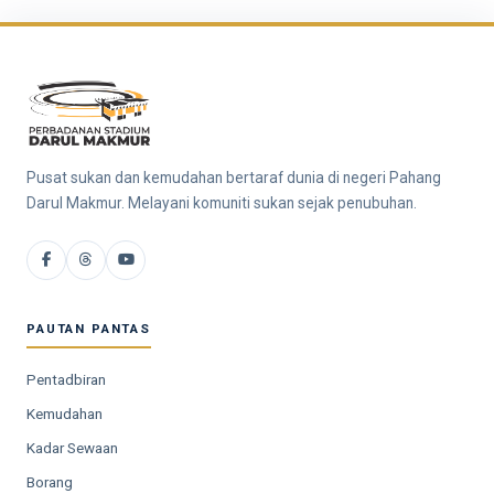
Pusat sukan dan kemudahan bertaraf dunia di negeri Pahang
Darul Makmur. Melayani komuniti sukan sejak penubuhan.
PAUTAN PANTAS
Pentadbiran
Kemudahan
Kadar Sewaan
Borang