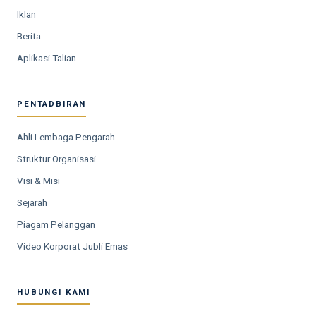
Iklan
Berita
Aplikasi Talian
PENTADBIRAN
Ahli Lembaga Pengarah
Struktur Organisasi
Visi & Misi
Sejarah
Piagam Pelanggan
Video Korporat Jubli Emas
HUBUNGI KAMI