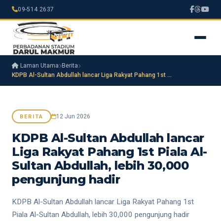
09-514 2637
Laman Utama
Berita
KDPB Al-Sultan Abdullah lancar Liga Rakyat Pahang 1st …
12 Jun 2026
BERITA
KDPB Al-Sultan Abdullah lancar
Liga Rakyat Pahang 1st Piala Al-
Sultan Abdullah, lebih 30,000
pengunjung hadir
KDPB Al-Sultan Abdullah lancar Liga Rakyat Pahang 1st
Piala Al-Sultan Abdullah, lebih 30,000 pengunjung hadir