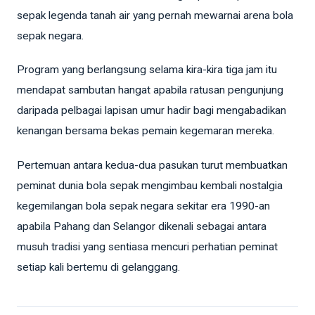
sepak legenda tanah air yang pernah mewarnai arena bola
sepak negara.
Program yang berlangsung selama kira-kira tiga jam itu
mendapat sambutan hangat apabila ratusan pengunjung
daripada pelbagai lapisan umur hadir bagi mengabadikan
kenangan bersama bekas pemain kegemaran mereka.
Pertemuan antara kedua-dua pasukan turut membuatkan
peminat dunia bola sepak mengimbau kembali nostalgia
kegemilangan bola sepak negara sekitar era 1990-an
apabila Pahang dan Selangor dikenali sebagai antara
musuh tradisi yang sentiasa mencuri perhatian peminat
setiap kali bertemu di gelanggang.