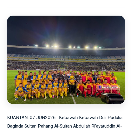
KUANTAN, 07 JUN2026 : Kebawah Kebawah Duli Paduka
Baginda Sultan Pahang Al-Sultan Abdullah Ri’ayatuddin Al-