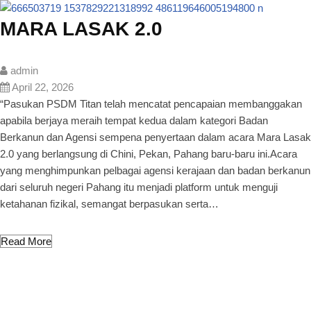
MARA LASAK 2.0
admin
April 22, 2026
“Pasukan PSDM Titan telah mencatat pencapaian membanggakan
apabila berjaya meraih tempat kedua dalam kategori Badan
Berkanun dan Agensi sempena penyertaan dalam acara Mara Lasak
2.0 yang berlangsung di Chini, Pekan, Pahang baru-baru ini.Acara
yang menghimpunkan pelbagai agensi kerajaan dan badan berkanun
dari seluruh negeri Pahang itu menjadi platform untuk menguji
ketahanan fizikal, semangat berpasukan serta…
Read More