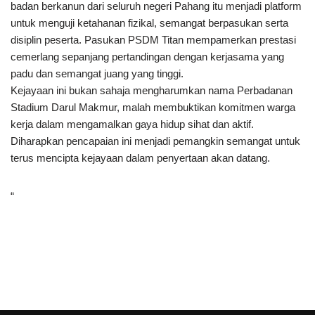
badan berkanun dari seluruh negeri Pahang itu menjadi platform
untuk menguji ketahanan fizikal, semangat berpasukan serta
disiplin peserta. Pasukan PSDM Titan mempamerkan prestasi
cemerlang sepanjang pertandingan dengan kerjasama yang
padu dan semangat juang yang tinggi.
Kejayaan ini bukan sahaja mengharumkan nama Perbadanan
Stadium Darul Makmur, malah membuktikan komitmen warga
kerja dalam mengamalkan gaya hidup sihat dan aktif.
Diharapkan pencapaian ini menjadi pemangkin semangat untuk
terus mencipta kejayaan dalam penyertaan akan datang.
“