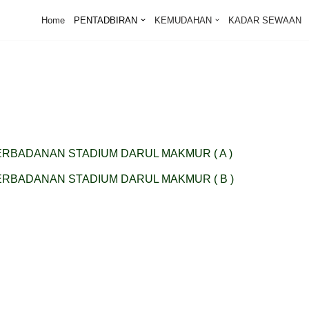
Home
PENTADBIRAN
KEMUDAHAN
KADAR SEWAAN
ERBADANAN STADIUM DARUL MAKMUR ( A )
ERBADANAN STADIUM DARUL MAKMUR ( B )