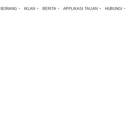
BORANG
IKLAN
BERITA
APPLIKASI TALIAN
HUBUNGI