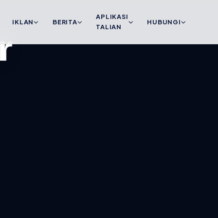
APLIKASI
IKLAN
BERITA
HUBUNGI
TALIAN
r